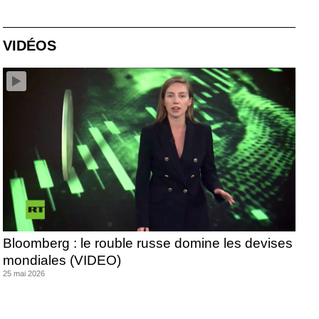
VIDÉOS
Bloomberg : le rouble russe domine les devises
mondiales (VIDEO)
25 mai 2026