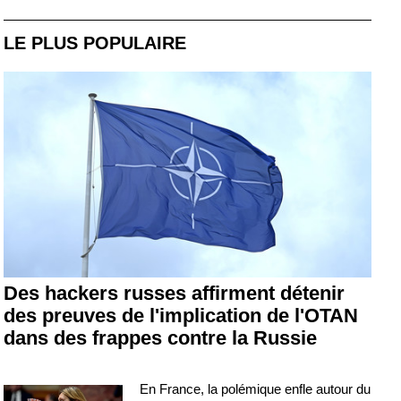
LE PLUS POPULAIRE
Des hackers russes affirment détenir
des preuves de l'implication de l'OTAN
dans des frappes contre la Russie
En France, la polémique enfle autour du