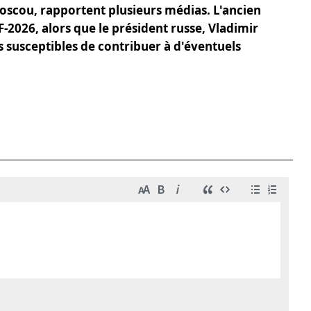
oscou, rapportent plusieurs médias. L'ancien
-2026, alors que le président russe, Vladimir
s susceptibles de contribuer à d'éventuels