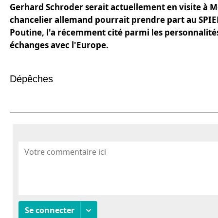
Gerhard Schroder serait actuellement en visite à M
chancelier allemand pourrait prendre part au SPIEF
Poutine, l'a récemment cité parmi les personnalité
échanges avec l'Europe.
Dépêches