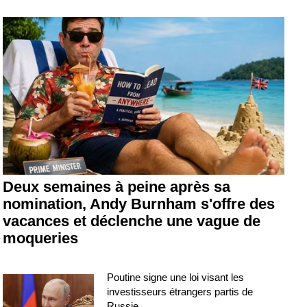
Deux semaines à peine après sa
nomination, Andy Burnham s'offre des
vacances et déclenche une vague de
moqueries
Poutine signe une loi visant les
investisseurs étrangers partis de
Russie