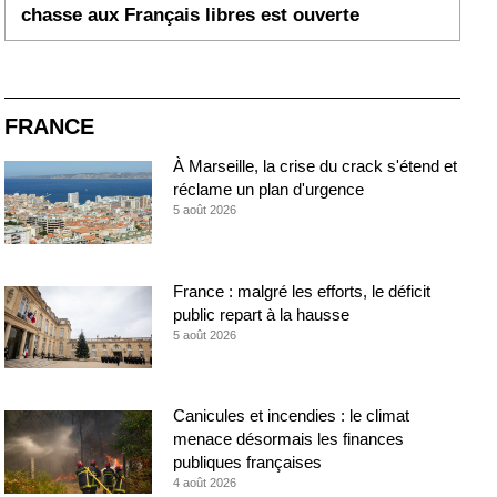
chasse aux Français libres est ouverte
FRANCE
À Marseille, la crise du crack s'étend et
réclame un plan d'urgence
5 août 2026
France : malgré les efforts, le déficit
public repart à la hausse
5 août 2026
Canicules et incendies : le climat
menace désormais les finances
publiques françaises
4 août 2026