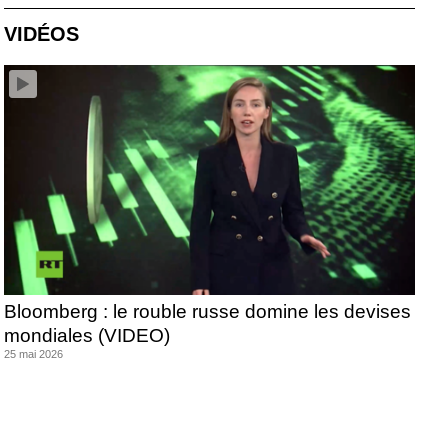
VIDÉOS
Bloomberg : le rouble russe domine les devises
mondiales (VIDEO)
25 mai 2026