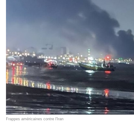
Frappes américaines contre l'Iran