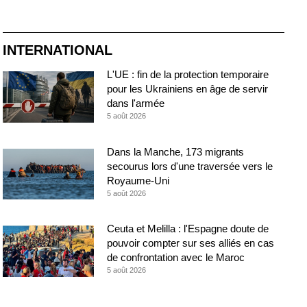
INTERNATIONAL
L'UE : fin de la protection temporaire
pour les Ukrainiens en âge de servir
dans l'armée
5 août 2026
Dans la Manche, 173 migrants
secourus lors d'une traversée vers le
Royaume-Uni
5 août 2026
Ceuta et Melilla : l'Espagne doute de
pouvoir compter sur ses alliés en cas
de confrontation avec le Maroc
5 août 2026