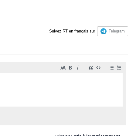
Suivez RT en français sur
Telegram