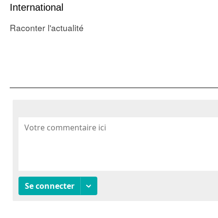
International
Raconter l'actualité