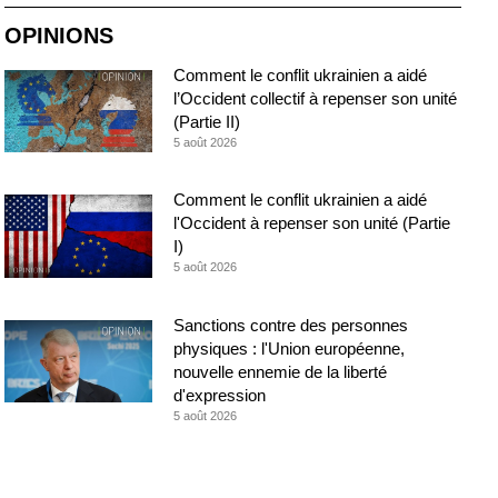
OPINIONS
Comment le conflit ukrainien a aidé
l’Occident collectif à repenser son unité
(Partie II)
5 août 2026
Comment le conflit ukrainien a aidé
l'Occident à repenser son unité (Partie
I)
5 août 2026
Sanctions contre des personnes
physiques : l'Union européenne,
nouvelle ennemie de la liberté
d'expression
5 août 2026