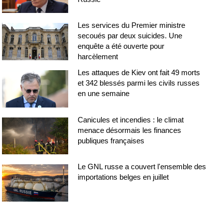
Les services du Premier ministre
secoués par deux suicides. Une
enquête a été ouverte pour
harcèlement
Les attaques de Kiev ont fait 49 morts
et 342 blessés parmi les civils russes
en une semaine
Canicules et incendies : le climat
menace désormais les finances
publiques françaises
Le GNL russe a couvert l'ensemble des
importations belges en juillet