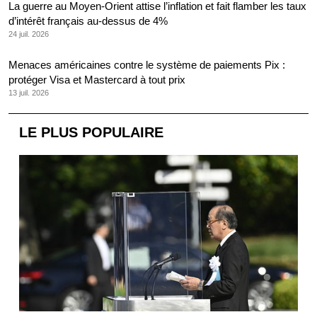
La guerre au Moyen-Orient attise l’inflation et fait flamber les taux
d’intérêt français au-dessus de 4%
24 juil. 2026
Menaces américaines contre le système de paiements Pix :
protéger Visa et Mastercard à tout prix
13 juil. 2026
LE PLUS POPULAIRE