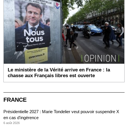
Le ministère de la Vérité arrive en France : la
chasse aux Français libres est ouverte
FRANCE
Présidentielle 2027 : Marie Tondelier veut pouvoir suspendre X
en cas d'ingérence
6 août 2026