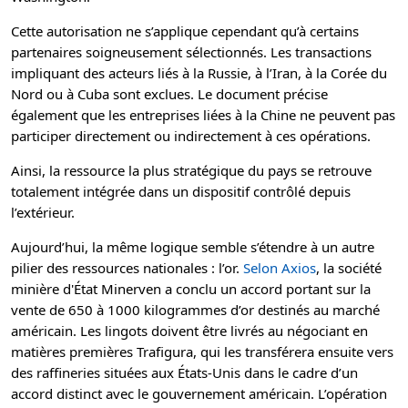
Cette autorisation ne s’applique cependant qu’à certains
partenaires soigneusement sélectionnés. Les transactions
impliquant des acteurs liés à la Russie, à l’Iran, à la Corée du
Nord ou à Cuba sont exclues. Le document précise
également que les entreprises liées à la Chine ne peuvent pas
participer directement ou indirectement à ces opérations.
Ainsi, la ressource la plus stratégique du pays se retrouve
totalement intégrée dans un dispositif contrôlé depuis
l’extérieur.
Aujourd’hui, la même logique semble s’étendre à un autre
pilier des ressources nationales : l’or.
Selon Axios
, la société
minière d'État Minerven a conclu un accord portant sur la
vente de 650 à 1000 kilogrammes d’or destinés au marché
américain. Les lingots doivent être livrés au négociant en
matières premières Trafigura, qui les transférera ensuite vers
des raffineries situées aux États-Unis dans le cadre d’un
accord distinct avec le gouvernement américain. L’opération