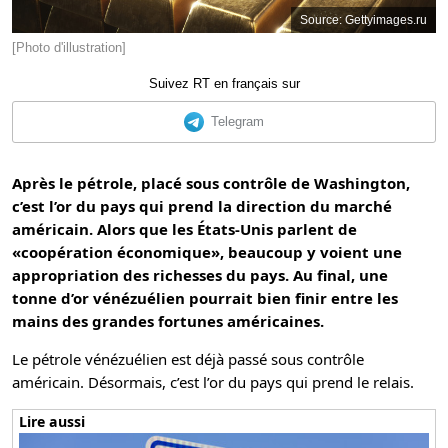
Source: Gettyimages.ru
[Photo d'illustration]
Suivez RT en français sur
Telegram
Après le pétrole, placé sous contrôle de Washington,
c’est l’or du pays qui prend la direction du marché
américain. Alors que les États-Unis parlent de
«coopération économique», beaucoup y voient une
appropriation des richesses du pays. Au final, une
tonne d’or vénézuélien pourrait bien finir entre les
mains des grandes fortunes américaines.
Le pétrole vénézuélien est déjà passé sous contrôle
américain. Désormais, c’est l’or du pays qui prend le relais.
Lire aussi