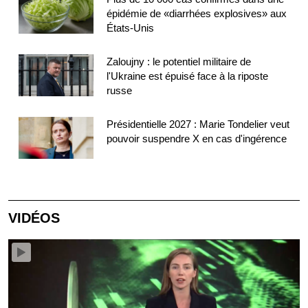
épidémie de «diarrhées explosives» aux
États-Unis
Zaloujny : le potentiel militaire de
l'Ukraine est épuisé face à la riposte
russe
Présidentielle 2027 : Marie Tondelier veut
pouvoir suspendre X en cas d'ingérence
VIDÉOS