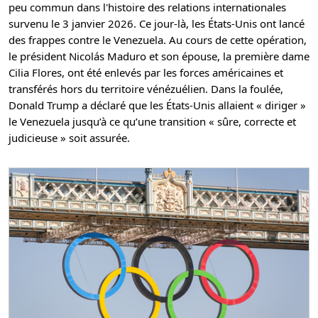
peu commun dans l'histoire des relations internationales
survenu le 3 janvier 2026. Ce jour-là, les États-Unis ont lancé
des frappes contre le Venezuela. Au cours de cette opération,
le président Nicolás Maduro et son épouse, la première dame
Cilia Flores, ont été enlevés par les forces américaines et
transférés hors du territoire vénézuélien. Dans la foulée,
Donald Trump a déclaré que les États-Unis allaient « diriger »
le Venezuela jusqu’à ce qu’une transition « sûre, correcte et
judicieuse » soit assurée.