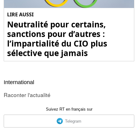
LIRE AUSSI
Neutralité pour certains,
sanctions pour d’autres :
l’impartialité du CIO plus
sélective que jamais
International
Raconter l'actualité
Suivez RT en français sur
Telegram