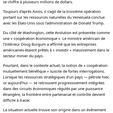
se chiffre à plusieurs millions de dollars.
Toujours d'après Axios, il s’agit de la troisième opération
portant sur les ressources naturelles du Venezuela conclue
avec les États-Unis sous l’administration de Donald Trump.
Du côté de Washington, cette évolution est présentée comme
une « coopération économique ». Le ministre américain de
l’Intérieur Doug Burgum a affirmé que les entreprises
américaines étaient prêtes à « investir » massivement dans le
secteur minier du pays.
Pourtant, dans le contexte actuel, la notion de « coopération
mutuellement bénéfique » suscite de fortes interrogations.
Lorsque les ressources stratégiques d’un pays — pétrole hier,
or aujourd’hui — se retrouvent progressivement intégrées
dans des circuits économiques régulés par une puissance
étrangère, la frontière entre partenariat et contrôle devient
difficile à tracer.
La situation actuelle trouve son origine dans un événement