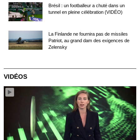
Brésil : un footballeur a chuté dans un
tunnel en pleine célébration (VIDÉO)
La Finlande ne fournira pas de missiles
Patriot, au grand dam des exigences de
Zelensky
VIDÉOS