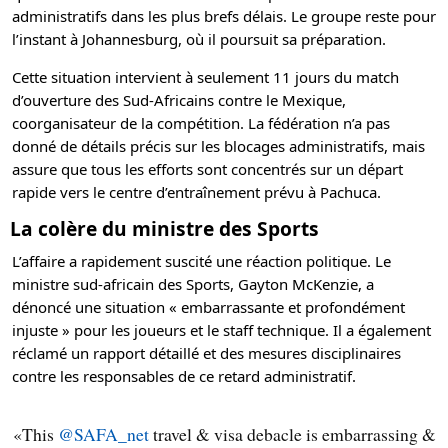
administratifs dans les plus brefs délais. Le groupe reste pour
l’instant à Johannesburg, où il poursuit sa préparation.
Cette situation intervient à seulement 11 jours du match
d’ouverture des Sud-Africains contre le Mexique,
coorganisateur de la compétition. La fédération n’a pas
donné de détails précis sur les blocages administratifs, mais
assure que tous les efforts sont concentrés sur un départ
rapide vers le centre d’entraînement prévu à Pachuca.
La colère du ministre des Sports
L’affaire a rapidement suscité une réaction politique. Le
ministre sud-africain des Sports, Gayton McKenzie, a
dénoncé une situation « embarrassante et profondément
injuste » pour les joueurs et le staff technique. Il a également
réclamé un rapport détaillé et des mesures disciplinaires
contre les responsables de ce retard administratif.
This
@SAFA_net
travel & visa debacle is embarrassing &