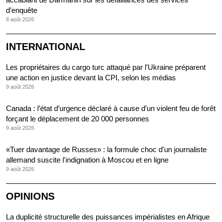
d’enquête
8 août 2026
INTERNATIONAL
Les propriétaires du cargo turc attaqué par l'Ukraine préparent
une action en justice devant la CPI, selon les médias
9 août 2026
Canada : l’état d’urgence déclaré à cause d’un violent feu de forêt
forçant le déplacement de 20 000 personnes
9 août 2026
«Tuer davantage de Russes» : la formule choc d'un journaliste
allemand suscite l'indignation à Moscou et en ligne
9 août 2026
OPINIONS
La duplicité structurelle des puissances impérialistes en Afrique