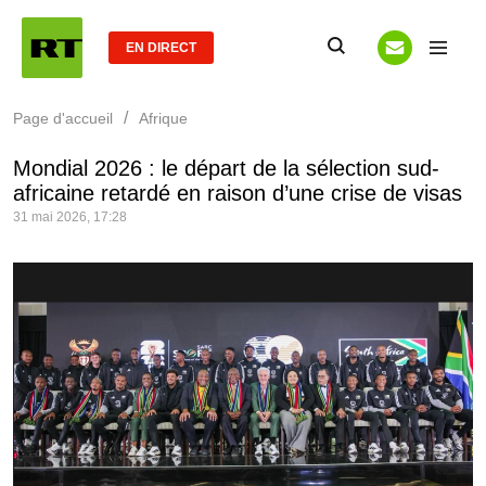
EN DIRECT
/
Page d'accueil
Afrique
Mondial 2026 : le départ de la sélection sud-
africaine retardé en raison d’une crise de visas
31 mai 2026, 17:28