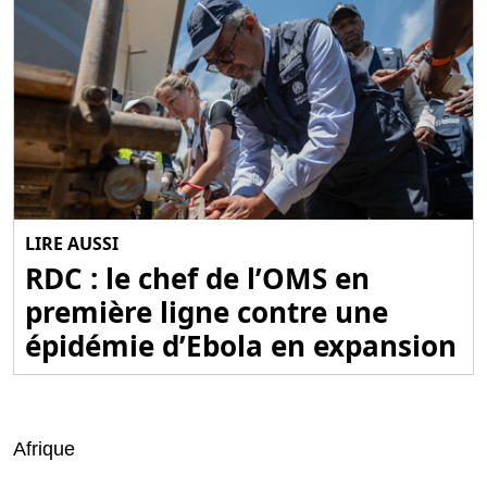
LIRE AUSSI
RDC : le chef de l’OMS en
première ligne contre une
épidémie d’Ebola en expansion
Afrique