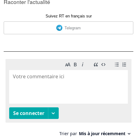
Raconter l'actualité
Suivez RT en français sur
Telegram